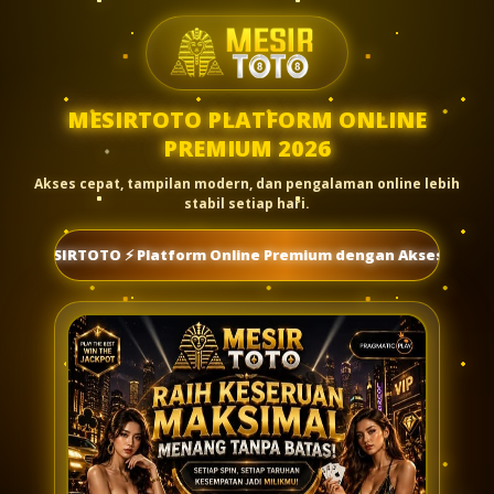
MESIRTOTO PLATFORM ONLINE
PREMIUM 2026
Akses cepat, tampilan modern, dan pengalaman online lebih
stabil setiap hari.
IRTOTO ⚡ Platform Online Premium dengan Akses Cepat dan Ta